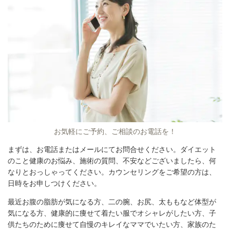
お気軽にご予約、ご相談のお電話を！
まずは、お電話またはメールにてお問合せください。ダイエット
のこと健康のお悩み、施術の質問、不安などございましたら、何
なりとおっしゃってください。カウンセリングをご希望の方は、
日時をお申しつけください。
最近お腹の脂肪が気になる方、二の腕、お尻、太ももなど体型が
気になる方、健康的に痩せて着たい服でオシャレがしたい方、子
供たちのために痩せて自慢のキレイなママでいたい方、家族のた