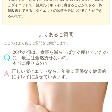
ぼダイエットで、健康的にキレイに痩せることができる、体
質改善もできる、ダイエットの習慣を身につけることができ
るのです。
よくあるご質問
ここではよくあるご質問をご紹介します。
20代の頃は、食事を減らせばすぐ痩せていたの
に、最近は全然痩せないの。
本当に痩せるの？
正しいダイエットなら、年齢に関係なく健康的
にキレイに痩せていきます。