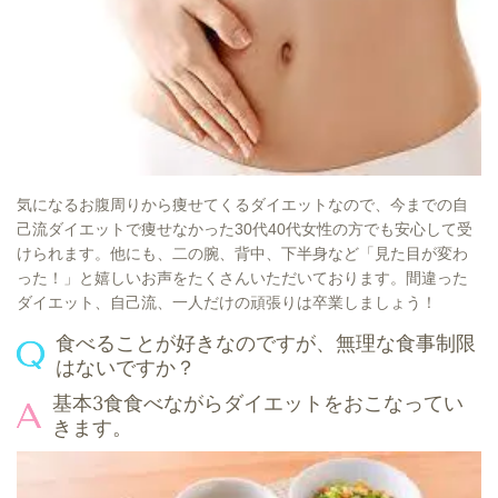
気になるお腹周りから痩せてくるダイエットなので、今までの自
己流ダイエットで痩せなかった30代40代女性の方でも安心して受
けられます。他にも、二の腕、背中、下半身など「見た目が変わ
った！」と嬉しいお声をたくさんいただいております。間違った
ダイエット、自己流、一人だけの頑張りは卒業しましょう！
食べることが好きなのですが、無理な食事制限
はないですか？
基本3食食べながらダイエットをおこなってい
きます。