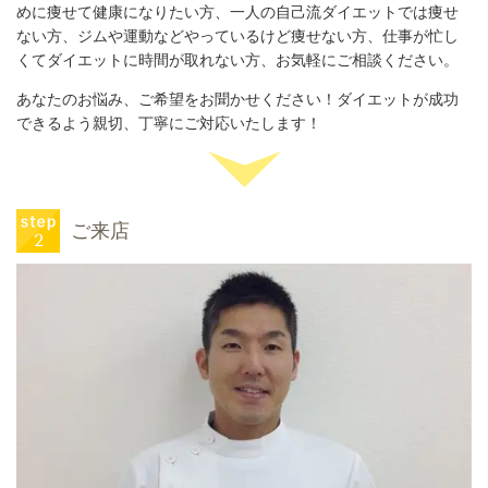
めに痩せて健康になりたい方、一人の自己流ダイエットでは痩せ
ない方、ジムや運動などやっているけど痩せない方、仕事が忙し
くてダイエットに時間が取れない方
、お気軽にご相談ください。
あなたのお悩み、ご希望をお聞かせください！ダイエットが成功
できるよう親切、丁寧にご対応いたします！
ご来店