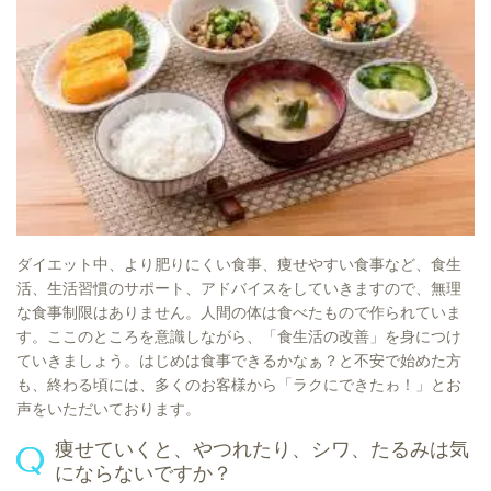
ダイエット中、より肥りにくい食事、痩せやすい食事など、食生
活、生活習慣のサポート、アドバイスをしていきますので、無理
な食事制限はありません。人間の体は食べたもので作られていま
す。ここのところを意識しながら、「食生活の改善」を身につけ
ていきましょう。はじめは食事できるかなぁ？と不安で始めた方
も、終わる頃には、多くのお客様から「ラクにできたゎ！」とお
声をいただいております。
痩せていくと、やつれたり、シワ、たるみは気
にならないですか？