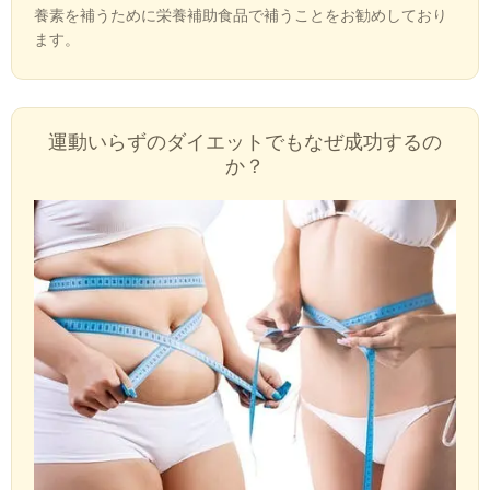
養素を補うために栄養補助食品で補うことをお勧めしており
ます。
運動いらずのダイエットでもなぜ成功するの
か？