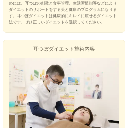
めには、
耳つぼの刺激と食事管理、生活習慣指導などにより
ダイエットのサポートをする美と健康のプログラムになりま
す。耳つぼダイエットは健康的にキレイに痩せるダイエット
法です。ぜひ
正しいダイエットを選択してください。
耳つぼダイエット施術内容