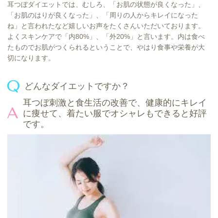
耳つぼダイエットでは、むしろ、「お肌の状態が良くなった」、
「お肌のはりが良くなった」、「周りの人からキレイになった
ね」と言われたなど嬉しいお声をたくさんいただいております。
よくスキンケアで「内80%」、「外20%」と言います。内は食べ
たものでお肌がつくられるということで、やはり食事や栄養が大
切になります。
どんなダイエットですか
？
耳つぼ刺激と食生活の改善で、健康的にキレイ
に痩せて、着たい服でオシャレもできると好評
です。