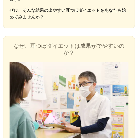
ぜひ、そんな結果の出やすい耳つぼダイエットをあなたも始
めてみませんか？
なぜ、耳つぼダイエットは成果がでやすいの
か？