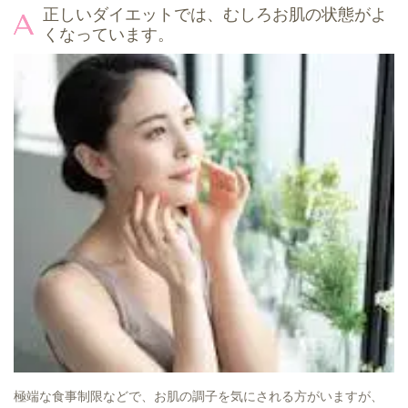
正しいダイエットでは、むしろお肌の状態がよ
くなっています。
極端な食事制限などで、お肌の調子を気にされる方がいますが、