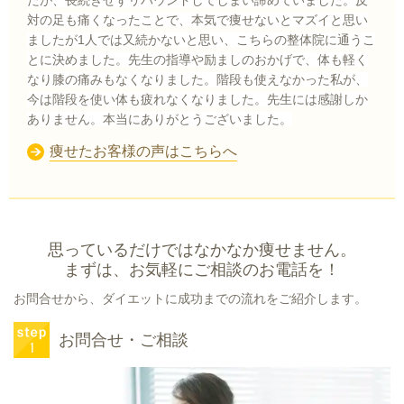
たが、長続きせずリバウンドしてしまい諦めていました。反
対の足も痛くなったことで、本気で痩せないとマズイと思い
ましたが1人では又続かないと思い、こちらの整体院に通うこ
とに決めました。先生の指導や励ましのおかげで、体も軽く
なり膝の痛みもなくなりました。階段も使えなかった私が、
今は階段を使い体も疲れなくなりました。先生には感謝しか
ありません。本当にありがとうございました。
痩せたお客様の声はこちらへ
思っているだけではなかなか痩せません。
まずは、お気軽にご相談のお電話を！
お問合せから、ダイエットに成功までの流れをご紹介します。
お問合せ・ご相談