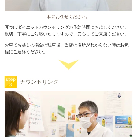
私にお任せください。
耳つぼダイエットカウンセリングの予約時間にお越しください。
親切、丁寧にご対応いたしますので、安心してご来店ください。
お車でお越しの場合の駐車場、当店の場所がわからない時はお気
軽にご連絡ください。
カウンセリング