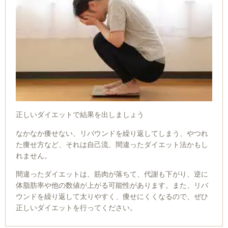
正しいダイエットで結果を出しましょう
なかなか痩せない、リバウンドを繰り返してしまう、やつれ
た痩せ方など、それは自己流、間違ったダイエット法かもし
れません。
間違ったダイエットは、筋肉が落ちて、代謝も下がり、逆に
体脂肪率や他の数値が上がる可能性があります。また、リバ
ウンドを繰り返して太りやすく、痩せにくくなるので、ぜひ
正しいダイエットを行ってください。