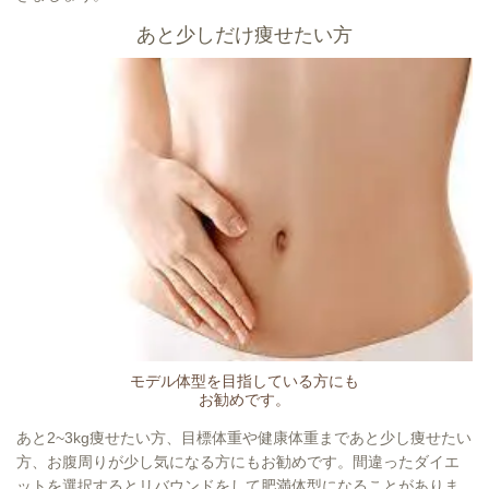
あと少しだけ痩せたい方
モデル体型を目指している方にも
お勧めです。
あと2~3kg痩せたい方、目標体重や健康体重まであと少し痩せたい
方、お腹周りが少し気になる方にもお勧めです。間違ったダイエ
ットを選択するとリバウンドをして肥満体型になることがありま