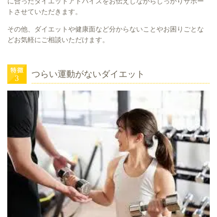
に合ったダイエットアドバイスをお伝えしながらしっかりサポー
トさせていただきます。
その他、ダイエットや健康面など分からないことやお困りごとな
どお気軽にご相談いただけます。
つらい運動がないダイエット