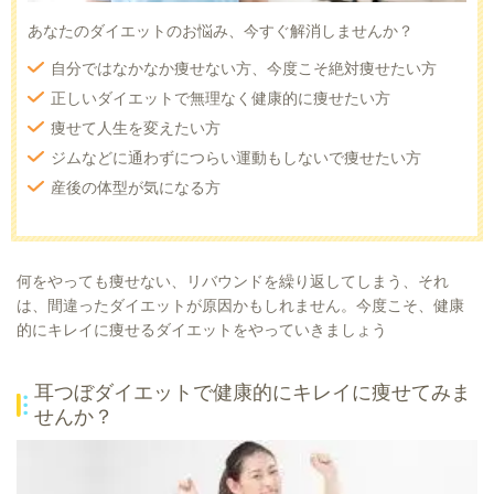
あなたのダイエットのお悩み、今すぐ解消しませんか？
自分ではなかなか痩せない方、今度こそ絶対痩せたい方
正しいダイエットで無理なく健康的に痩せたい方
痩せて人生を変えたい方
ジムなどに通わずにつらい運動もしないで痩せたい方
産後の体型が気になる方
何をやっても痩せない、リバウンドを繰り返してしまう、それ
は、間違ったダイエットが原因かもしれません。今度こそ、健康
的にキレイに痩せるダイエットをやっていきましょう
耳つぼダイエットで健康的にキレイに痩せてみま
せんか？