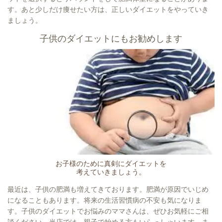
す。あと少しだけ痩せたい方は、正しいダイエットをやっていき
ましょう。
子供のダイエットにもお勧めします
お子様のために真剣にダイエットを
考えていきましょう。
最近は、子供の肥満も増えてきております。肥満が原因でいじめ
になることもあります。将来の生活習慣病の不安も気になりま
す。子供のダイエットでお悩みのママさんは、ぜひお気軽にご相
談ください。当店では、親子で始める方もいらっしゃいます。ま