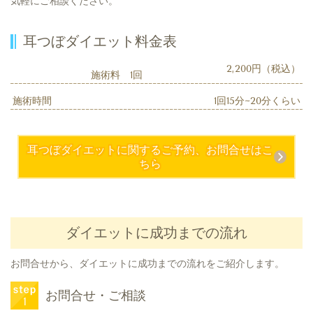
気軽にご相談ください。
耳つぼダイエット料金表
2,200円（税込）
施術料 1回
施術時間
1回15分~20分くらい
耳つぼダイエットに関するご予約、お問合せはこ
ちら
ダイエットに成功までの流れ
お問合せから、ダイエットに成功までの流れをご紹介します。
お問合せ・ご相談