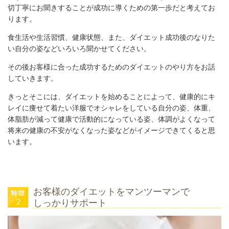
切丁寧にお聞きすることが成功に導くための第一歩だと考えてお
ります。
食生活や生活習慣、健康状態、また、ダイエット成功後のなりた
い自分の姿などいろいろ
聞かせてください。
その後お客様に合った成功するためのダイエットのやり方をお話
していきます。
きっとそこには、ダイエットを始めることによって、健康的にキ
レイに痩せて着たい洋服でオシャレをしている自分の姿、体重、
体脂肪が減って健康で活動的になっている姿、体調がよくなって
将来の健康の不安がなくなった姿などがイメージできてくると思
います。
お客様のダイエットをマンツーマンで
しっかりサポート