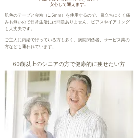
安心して通えます。
肌色のテープと金粒（1.5mm）を使用するので、目立ちにくく痛
みも無いので日常生活には問題ありません。ピアスやイアリング
も大丈夫です。
ご主人に内緒で行っている方も多く、病院関係者、サービス業の
方なども通われています。
60歳以上のシニアの方で健康的に痩せたい方