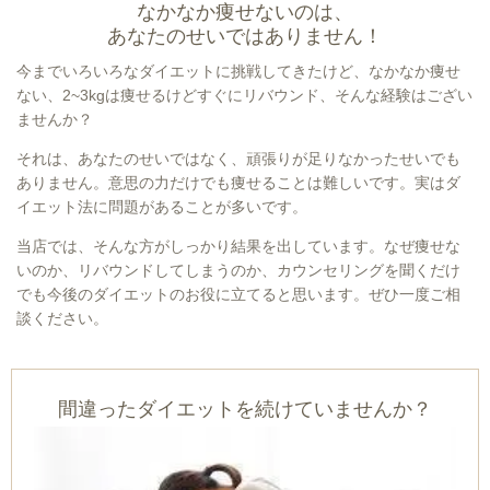
なかなか痩せないのは、
あなたのせいではありません！
今までいろいろなダイエットに挑戦してきたけど、なかなか痩せ
ない、2~3kgは痩せるけどすぐにリバウンド、そんな経験はござい
ませんか？
それは、あなたのせいではなく、頑張りが足りなかったせいでも
ありません。意思の力だけでも痩せることは難しいです。実はダ
イエット法に問題があることが多いです。
当店では、そんな方がしっかり結果を出しています。なぜ痩せな
いのか、リバウンドしてしまうのか、カウンセリングを聞くだけ
でも今後のダイエットのお役に立てると思います。ぜひ一度ご相
談ください。
間違ったダイエットを続けていませんか？