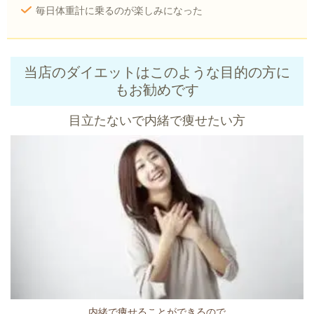
毎日体重計に乗るのが楽しみになった
当店のダイエットはこのような目的の方に
もお勧めです
目立たないで内緒で痩せたい方
内緒で痩せることができるので