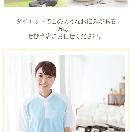
ダイエットでこのようなお悩みがある
方は、
ぜひ当店にお任せください。