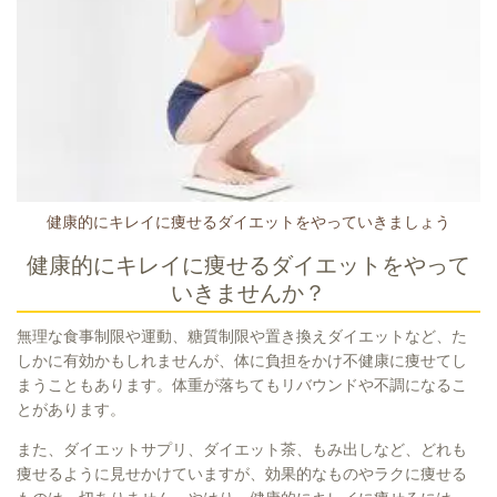
健康的にキレイに痩せるダイエットをやっていきましょう
健康的にキレイに痩せるダイエットをやって
いきませんか？
無理な食事制限や運動、糖質制限や置き換えダイエットなど、た
しかに有効かもしれませんが、体に負担をかけ不健康に痩せてし
まうこともあります。
体重が落ちてもリバウンドや不調になるこ
とがあります。
また、ダイエットサプリ、ダイエット茶、もみ出しなど、どれも
痩せるように見せかけていますが、効果的なものやラクに痩せる