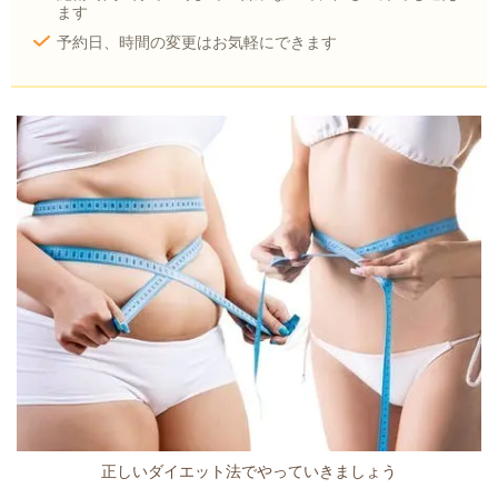
ます
予約日、時間の変更はお気軽にできます
正しいダイエット法でやっていきましょう